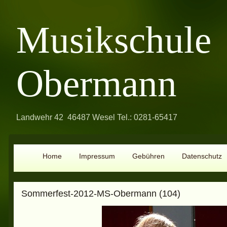
Musikschule
Obermann
Landwehr 42 46487 Wesel Tel.: 0281-65417
Home
Impressum
Gebühren
Datenschutz
Sommerfest-2012-MS-Obermann (104)