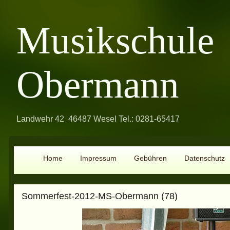
Musikschule
Obermann
Landwehr 42 46487 Wesel Tel.: 0281-65417
Home
Impressum
Gebühren
Datenschutz
Sommerfest-2012-MS-Obermann (78)