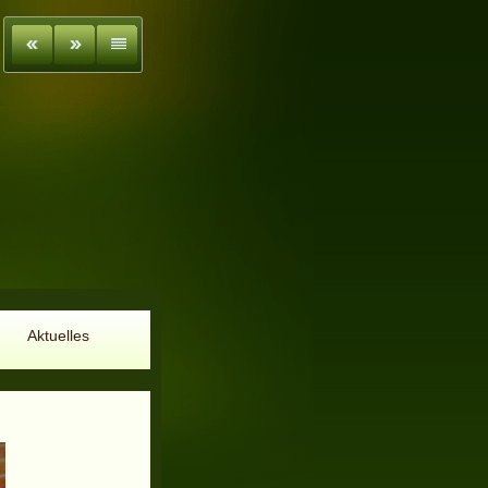
Aktuelles