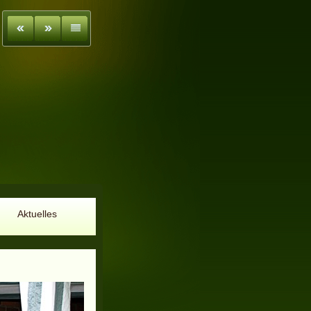
Aktuelles